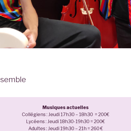
nsemble
Musiques actuelles
Collégiens : Jeudi 17h30 – 18h30 = 200€
Lycéens : Jeudi 18h30-19h30 = 200€
Adultes : Jeudi 19h30 – 21h = 260 €