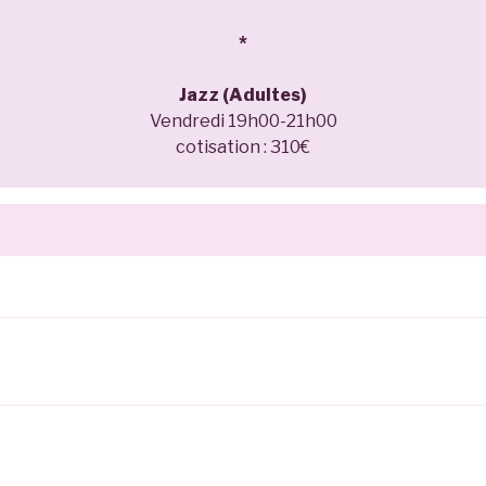
*
Jazz (Adultes)
Vendredi 19h00-21h00
cotisation : 310€