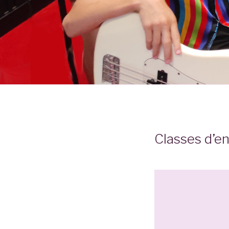
Classes d’e